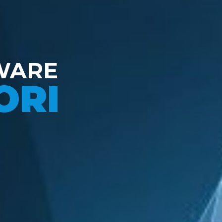
TWARE
ORI
I